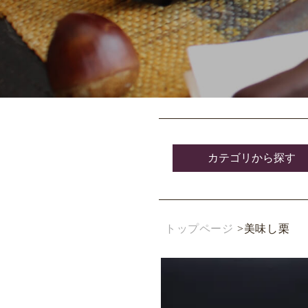
カテゴリから探す
トップページ
>
美味し栗