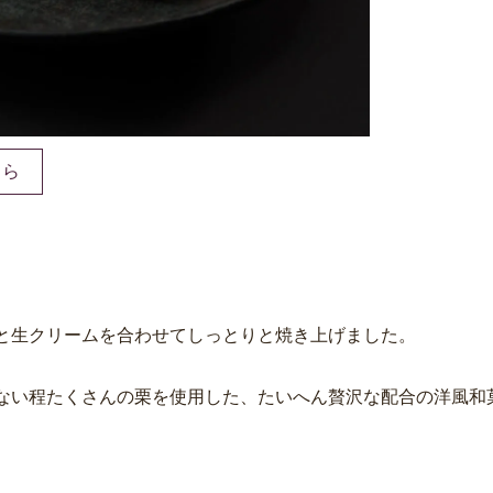
ちら
と生クリームを合わせてしっとりと焼き上げました。
ない程たくさんの栗を使用した、たいへん贅沢な配合の洋風和