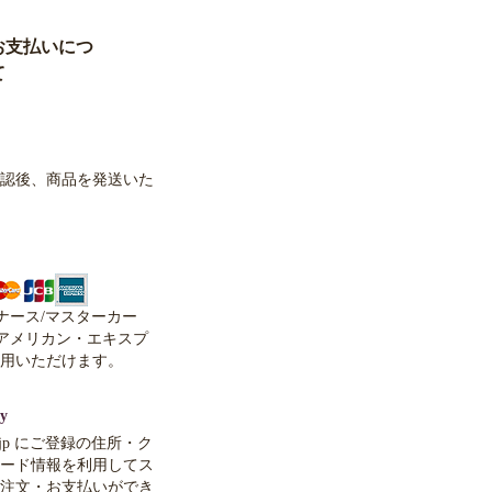
認後、商品を発送いた
イナース/マスターカー
、アメリカン・エキスプ
用いただけます。
y
co.jp にご登録の住所・ク
ード情報を利用してス
注文・お支払いができ