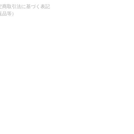
定商取引法に基づく表記
返品等）