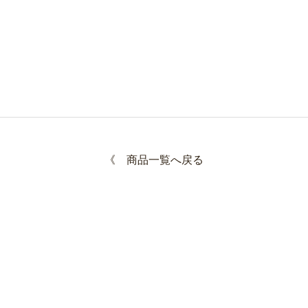
《
商品一覧へ戻る