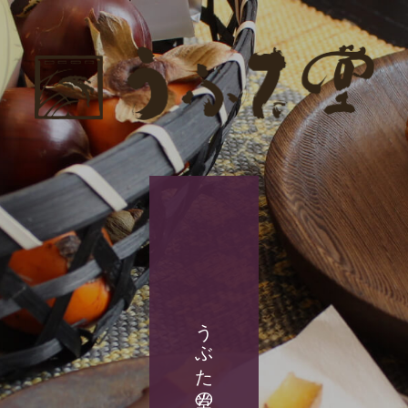
うぶた堂の商品