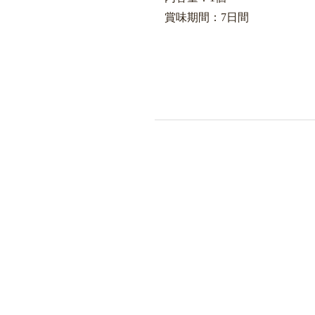
賞味期間：7日間