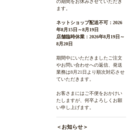
の期間をお休みさせていただき
ます。
ネットショップ配送不可：2026
年8月15日～8月19日
店舗臨時休業：2026年8月19日～
8月20日
期間中にいただきましたご注文
やお問い合わせへの返信、発送
業務は8月21日より順次対応させ
ていただきます。
お客さまにはご不便をおかけい
たしますが、何卒よろしくお願
い申し上げます。
＜お知らせ＞