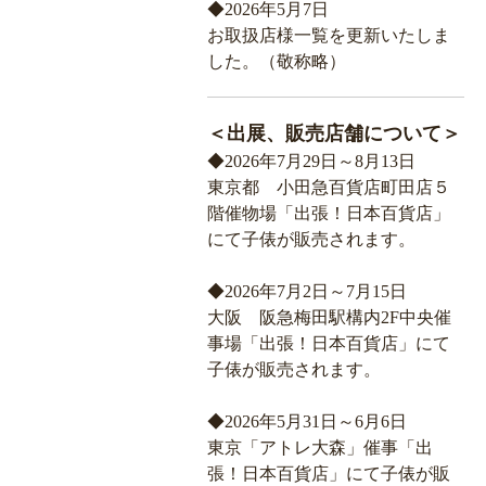
◆2026年5月7日
お取扱店様一覧を更新いたしま
した。（敬称略）
＜出展、販売店舗について＞
◆2026年7月29日～8月13日
東京都 小田急百貨店町田店５
階催物場「出張！日本百貨店」
にて子俵が販売されます。
◆2026年7月2日～7月15日
大阪 阪急梅田駅構内2F中央催
事場「出張！日本百貨店」にて
子俵が販売されます。
◆2026年5月31日～6月6日
東京「アトレ大森」催事「出
張！日本百貨店」にて子俵が販