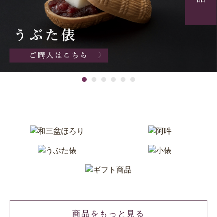
商品をもっと見る