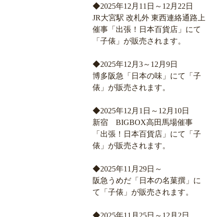
◆2025年12月11日～12月22日
JR大宮駅 改札外 東西連絡通路上
催事「出張！日本百貨店」にて
「子俵」が販売されます。
◆2025年12月3～12月9日
博多阪急「日本の味」にて「子
俵」が販売されます。
◆2025年12月1日～12月10日
新宿 BIGBOX高田馬場催事
「出張！日本百貨店」にて「子
俵」が販売されます。
◆2025年11月29日～
阪急うめだ「日本の名菓撰」に
て「子俵」が販売されます。
◆2025年11月25日～12月2日