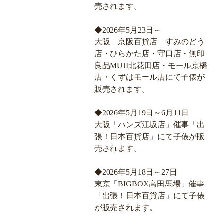
売されます。
◆2026年5月23日～
大阪 京阪百貨店 すみのどう
店・ひらかた店・守口店・無印
良品MUJI北花田店・モール京橋
店・くずはモール店にて子俵が
販売されます。
◆2026年5月19日～6月11日
大阪「ハンズ江坂店」催事「出
張！日本百貨店」にて子俵が販
売されます。
◆2026年5月18日～27日
東京「BIGBOX高田馬場」催事
「出張！日本百貨店」にて子俵
が販売されます。