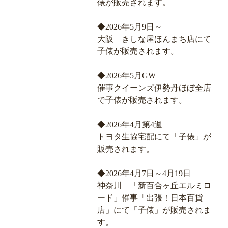
俵が販売されます。
◆2026年5月9日～
大阪 きしな屋ほんまち店にて
子俵が販売されます。
◆2026年5月GW
催事クイーンズ伊勢丹ほぼ全店
で子俵が販売されます。
◆2026年4月第4週
トヨタ生協宅配にて「子俵」が
販売されます。
◆2026年4月7日～4月19日
神奈川 「新百合ヶ丘エルミロ
ード」催事「出張！日本百貨
店」にて「子俵」が販売されま
す。