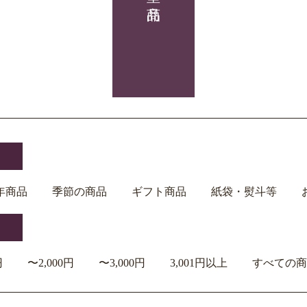
年商品
季節の商品
ギフト商品
紙袋・熨斗等
円
〜2,000円
〜3,000円
3,001円以上
すべての商