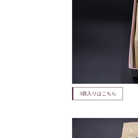
3袋入りはこちら