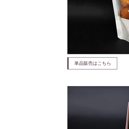
単品販売はこちら