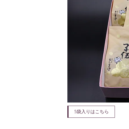
5袋入りはこちら