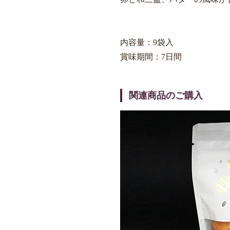
内容量：9袋入
賞味期間：7日間
関連商品のご購入