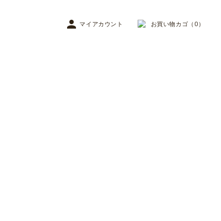
マイアカウント
お買い物カゴ（0）