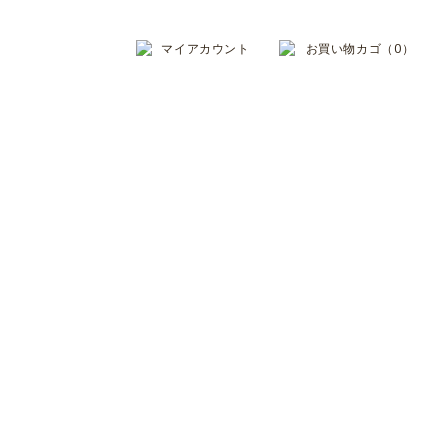
マイアカウント
お買い物カゴ（0）