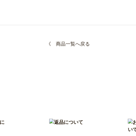
《
商品一覧へ戻る