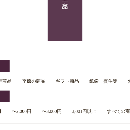
年商品
季節の商品
ギフト商品
紙袋・熨斗等
円
〜2,000円
〜3,000円
3,001円以上
すべての商