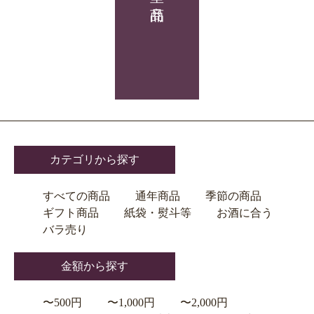
カテゴリから探す
すべての商品
通年商品
季節の商品
ギフト商品
紙袋・熨斗等
お酒に合う
バラ売り
金額から探す
〜500円
〜1,000円
〜2,000円