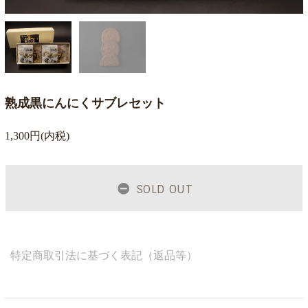
熟成黒にんにくサブレセット
1,300円(内税)
SOLD OUT
特定商取引法に基づく表記（返品等）