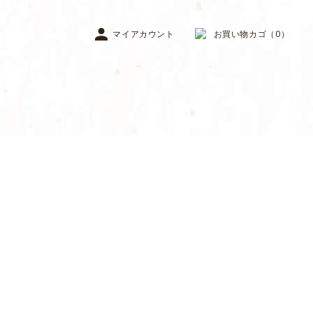
マイアカウント
お買い物カゴ（0）