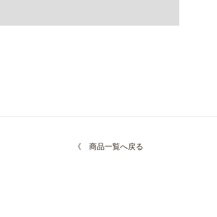
《
商品一覧へ戻る