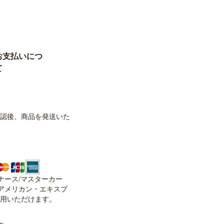
認後、商品を発送いた
イナース/マスターカー
、アメリカン・エキスプ
用いただけます。