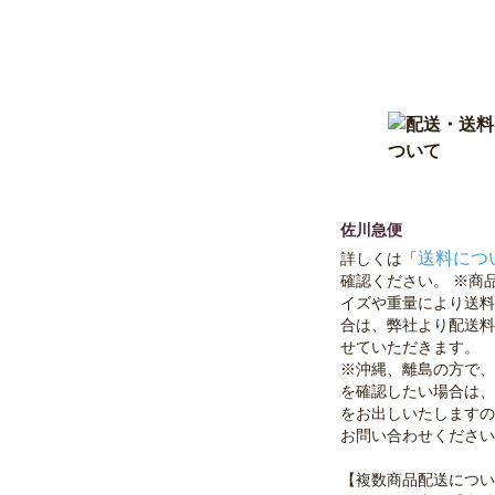
佐川急便
送料につ
詳しくは「
確認ください。 ※商
イズや重量により送料
合は、弊社より配送料
せていただきます。
※沖縄、離島の方で、
を確認したい場合は、
をお出しいたしますの
お問い合わせください
【複数商品配送につい