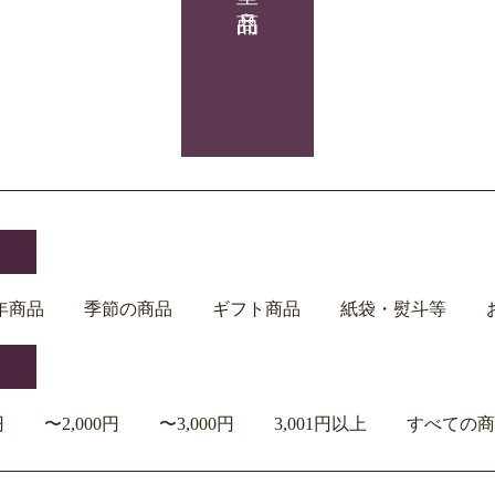
年商品
季節の商品
ギフト商品
紙袋・熨斗等
円
〜2,000円
〜3,000円
3,001円以上
すべての商