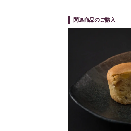
関連商品のご購入