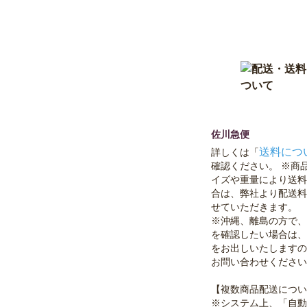
佐川急便
送料につ
詳しくは「
確認ください。 ※商
イズや重量により送料
合は、弊社より配送料
せていただきます。
※沖縄、離島の方で、
を確認したい場合は、
をお出しいたしますの
お問い合わせください
【複数商品配送につい
※システム上、「自動