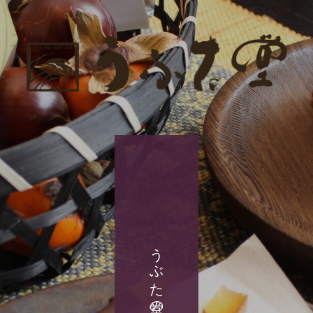
うぶた堂の商品