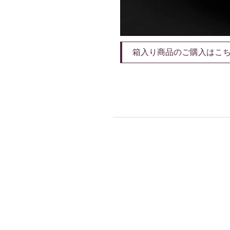
箱入り商品のご購入はこ