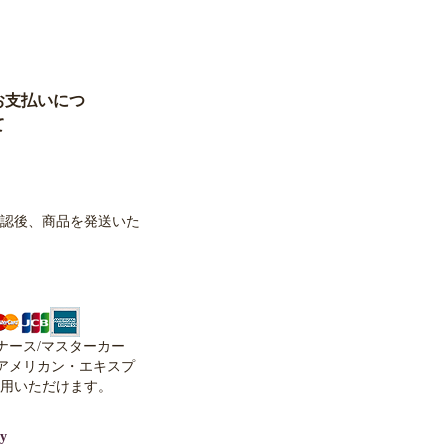
認後、商品を発送いた
イナース/マスターカー
、アメリカン・エキスプ
用いただけます。
y